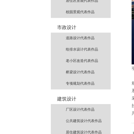
居住区景观代表作品
校园景观代表作品
市政设计
道路设计代表作品
给排水设计代表作品
老小区改造代表作品
桥梁设计代表作品
专项规划代表作品
建筑设计
厂区设计代表作品
公共建筑设计代表作品
居住建筑设计代表作品