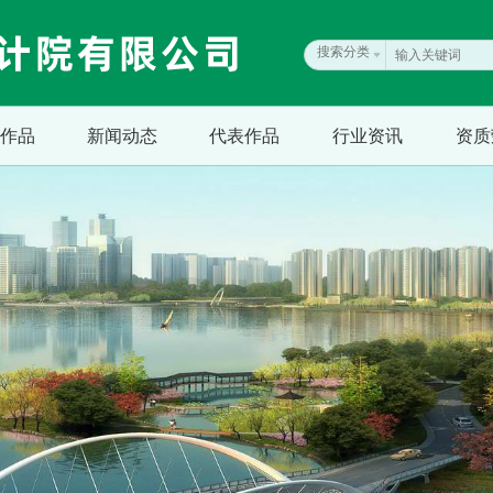
搜索分类
作品
新闻动态
代表作品
行业资讯
资质