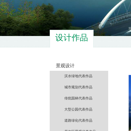
设计作品
景观设计
滨水绿地代表作品
城市规划代表作品
传统园林代表作品
大型公园代表作品
道路绿化代表作品