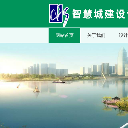
网站首页
关于我们
设计