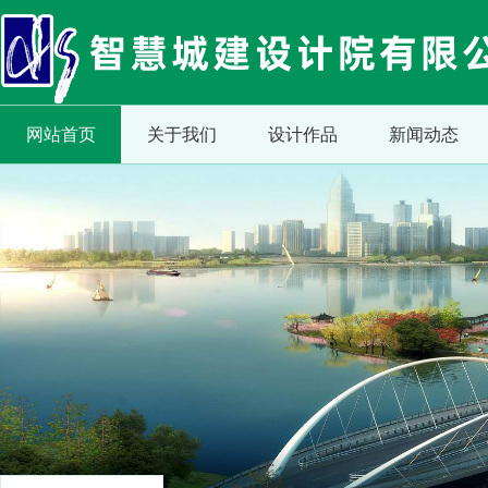
网站首页
关于我们
设计作品
新闻动态