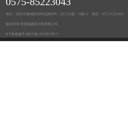
0575-85223043
地址：绍兴市越城区阳明北路80号（滨江大厦）A楼4-2 电话：0575-85223043
版权所有 智慧城建设计院有限公司
ICP备案编号:
浙ICP备12043954号-1