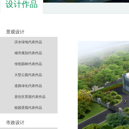
设计作品
景观设计
滨水绿地代表作品
城市规划代表作品
传统园林代表作品
大型公园代表作品
道路绿化代表作品
居住区景观代表作品
校园景观代表作品
市政设计