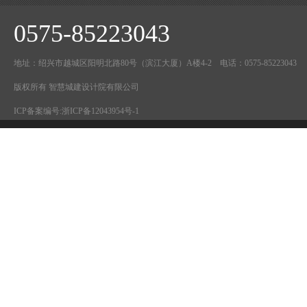
0575-85223043
地址：绍兴市越城区阳明北路80号（滨江大厦）A楼4-2 电话：0575-85223043
版权所有 智慧城建设计院有限公司
ICP备案编号:
浙ICP备12043954号-1