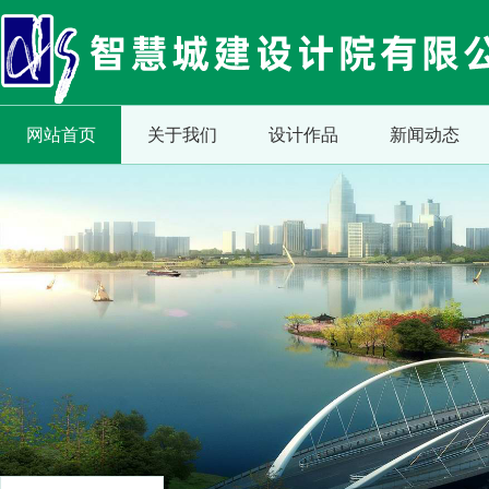
网站首页
关于我们
设计作品
新闻动态