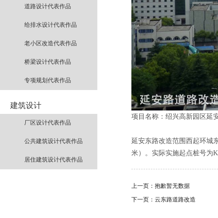
道路设计代表作品
给排水设计代表作品
老小区改造代表作品
桥梁设计代表作品
专项规划代表作品
建筑设计
项目名称：绍兴高新园区延
厂区设计代表作品
延安东路改造范围西起环城东路
公共建筑设计代表作品
米）。实际实施起点桩号为K0+0
居住建筑设计代表作品
上一页：
抱歉暂无数据
下一页：
云东路道路改造