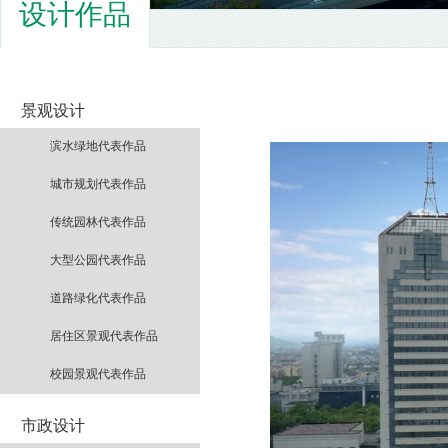
设计作品
景观设计
滨水绿地代表作品
城市规划代表作品
传统园林代表作品
大型公园代表作品
道路绿化代表作品
居住区景观代表作品
校园景观代表作品
市政设计