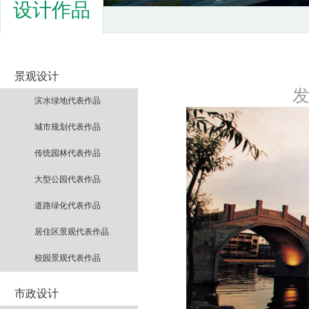
设计作品
景观设计
发
滨水绿地代表作品
城市规划代表作品
传统园林代表作品
大型公园代表作品
道路绿化代表作品
居住区景观代表作品
校园景观代表作品
市政设计