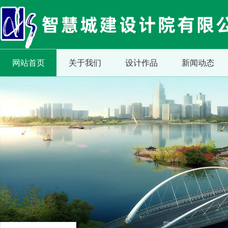
网站首页
关于我们
设计作品
新闻动态