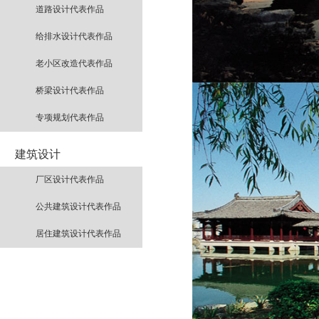
道路设计代表作品
给排水设计代表作品
老小区改造代表作品
桥梁设计代表作品
专项规划代表作品
建筑设计
厂区设计代表作品
公共建筑设计代表作品
居住建筑设计代表作品